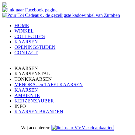
HOME
WINKEL
COLLECTIE'S
KAARSEN
OPENINGSTIJDEN
CONTACT
KAARSEN
KAARSENSTAL
TONKKAARSEN
MENORA- en TAFELKAARSEN
KAARSEN
AMBIENTE
KERZENZAUBER
INFO
KAARSEN BRANDEN
Wij accepteren: