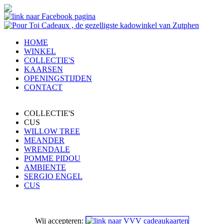
HOME
WINKEL
COLLECTIE'S
KAARSEN
OPENINGSTIJDEN
CONTACT
COLLECTIE'S
CUS
WILLOW TREE
MEANDER
WRENDALE
POMME PIDOU
AMBIENTE
SERGIO ENGEL
CUS
Wij accepteren: